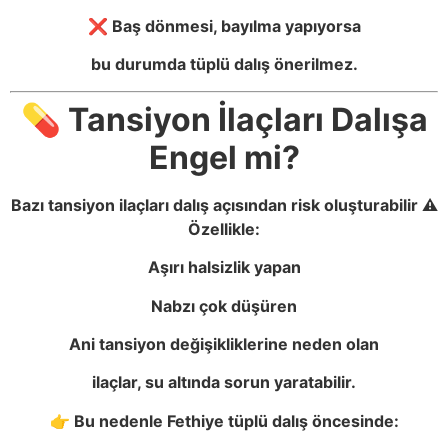
❌ Baş dönmesi, bayılma yapıyorsa
bu durumda tüplü dalış önerilmez.
💊 Tansiyon İlaçları Dalışa
Engel mi?
Bazı tansiyon ilaçları dalış açısından risk oluşturabilir ⚠️
Özellikle:
Aşırı halsizlik yapan
Nabzı çok düşüren
Ani tansiyon değişikliklerine neden olan
ilaçlar, su altında sorun yaratabilir.
👉 Bu nedenle Fethiye tüplü dalış öncesinde: