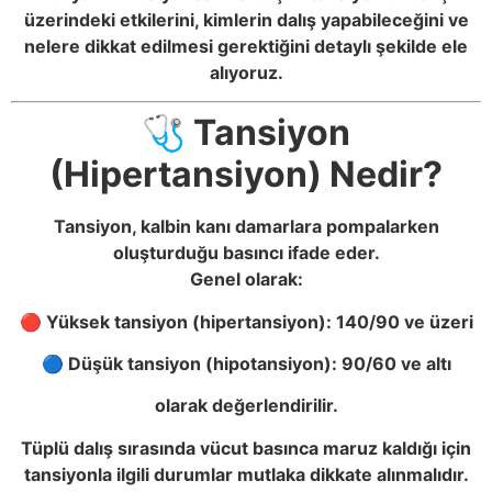
üzerindeki etkilerini, kimlerin dalış yapabileceğini ve
nelere dikkat edilmesi gerektiğini detaylı şekilde ele
alıyoruz.
🩺 Tansiyon
(Hipertansiyon) Nedir?
Tansiyon, kalbin kanı damarlara pompalarken
oluşturduğu basıncı ifade eder.
Genel olarak:
🔴 Yüksek tansiyon (hipertansiyon): 140/90 ve üzeri
🔵 Düşük tansiyon (hipotansiyon): 90/60 ve altı
olarak değerlendirilir.
Tüplü dalış sırasında vücut basınca maruz kaldığı için
tansiyonla ilgili durumlar mutlaka dikkate alınmalıdır.