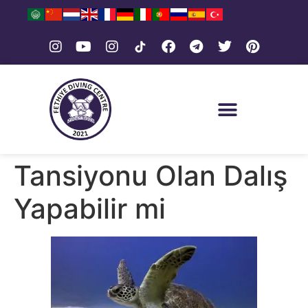
Tansiyonu Olan Dalış
Yapabilir mi