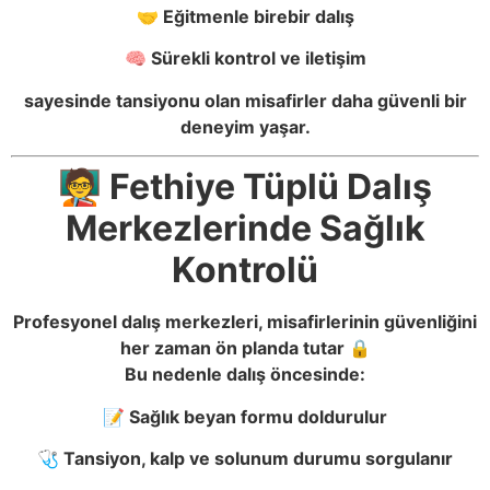
🤝 Eğitmenle birebir dalış
🧠 Sürekli kontrol ve iletişim
sayesinde tansiyonu olan misafirler daha güvenli bir
deneyim yaşar.
🧑‍🏫 Fethiye Tüplü Dalış
Merkezlerinde Sağlık
Kontrolü
Profesyonel dalış merkezleri, misafirlerinin güvenliğini
her zaman ön planda tutar 🔒
Bu nedenle dalış öncesinde:
📝 Sağlık beyan formu doldurulur
🩺 Tansiyon, kalp ve solunum durumu sorgulanır