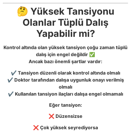
🤔 Yüksek Tansiyonu
Olanlar Tüplü Dalış
Yapabilir mi?
Kontrol altında olan yüksek tansiyon çoğu zaman tüplü
dalış için engel değildir ✅
Ancak bazı önemli şartlar vardır:
✔️ Tansiyon düzenli olarak kontrol altında olmalı
✔️ Doktor tarafından dalışa uygunluk onayı verilmiş
olmalı
✔️ Kullanılan tansiyon ilaçları dalışa engel olmamalı
Eğer tansiyon:
❌ Düzensizse
❌ Çok yüksek seyrediyorsa