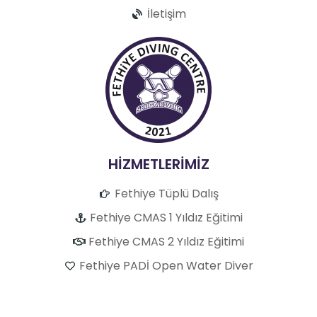
İletişim
HİZMETLERİMİZ
Fethiye Tüplü Dalış
Fethiye CMAS 1 Yıldız Eğitimi
Fethiye CMAS 2 Yıldız Eğitimi
Fethiye PADİ Open Water Diver