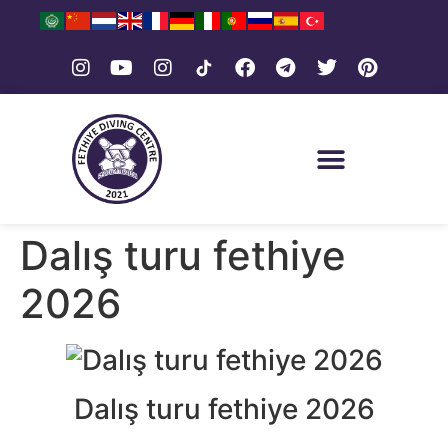
Dalış turu fethiye
2026
Dalış turu fethiye 2026