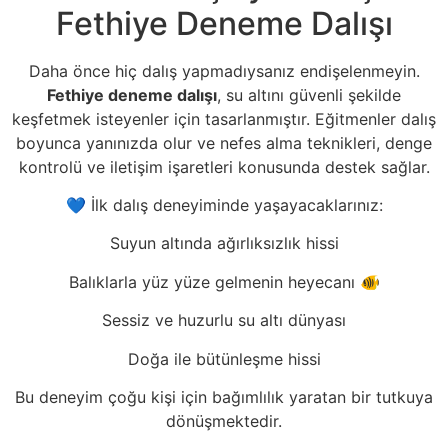
Fethiye Deneme Dalışı
Daha önce hiç dalış yapmadıysanız endişelenmeyin.
Fethiye deneme dalışı
, su altını güvenli şekilde
keşfetmek isteyenler için tasarlanmıştır. Eğitmenler dalış
boyunca yanınızda olur ve nefes alma teknikleri, denge
kontrolü ve iletişim işaretleri konusunda destek sağlar.
💙 İlk dalış deneyiminde yaşayacaklarınız:
Suyun altında ağırlıksızlık hissi
Balıklarla yüz yüze gelmenin heyecanı 🐠
Sessiz ve huzurlu su altı dünyası
Doğa ile bütünleşme hissi
Bu deneyim çoğu kişi için bağımlılık yaratan bir tutkuya
dönüşmektedir.