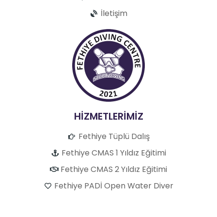
İletişim
HİZMETLERİMİZ
Fethiye Tüplü Dalış
Fethiye CMAS 1 Yıldız Eğitimi
Fethiye CMAS 2 Yıldız Eğitimi
Fethiye PADİ Open Water Diver