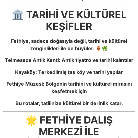
🏛️ TARİHİ VE KÜLTÜREL
KEŞİFLER
Fethiye, sadece doğasıyla değil, tarihi ve kültürel
zenginlikleri ile de büyüler. 🏺🌿
Telmessos Antik Kenti: Antik tiyatro ve tarihi kalıntılar
Kayaköy: Terkedilmiş taş köy ve tarihi yapılar
Fethiye Müzesi: Bölgenin tarihini ve kültürel mirasını
keşfetmek için
Bu rotalar, tatilinize kültürel bir derinlik katar.
🌟 FETHİYE DALIŞ
MERKEZİ İLE