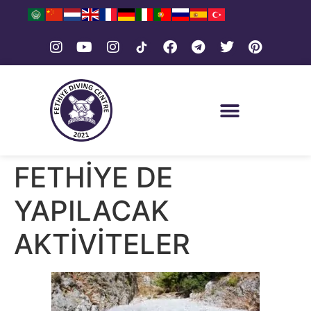
FETHİYE DE
YAPILACAK
AKTİVİTELER