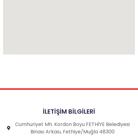
İLETİŞİM BİLGİLERİ
Cumhuriyet Mh. Kordon Boyu FETHİYE Belediyesi
Binası Arkası, Fethiye/Muğla 48300