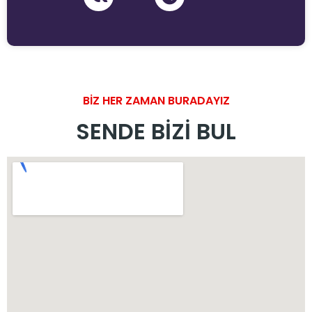
BİZ HER ZAMAN BURADAYIZ
SENDE BİZİ BUL