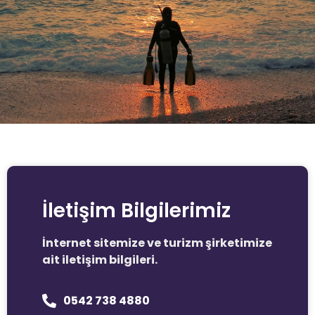
İletişim Bilgilerimiz
İnternet sitemize ve turizm şirketimize
ait iletişim bilgileri.
0542 738 4880