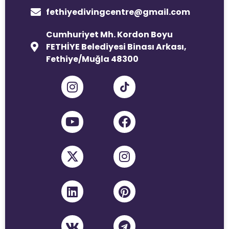
fethiyedivingcentre@gmail.com
Cumhuriyet Mh. Kordon Boyu
FETHİYE Belediyesi Binası Arkası,
Fethiye/Muğla 48300