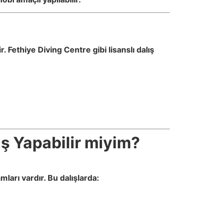
Fethiye Diving Centre gibi lisanslı dalış
ş Yapabilir miyim?
ları vardır. Bu dalışlarda: