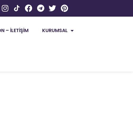
 – İLETİŞİM
KURUMSAL