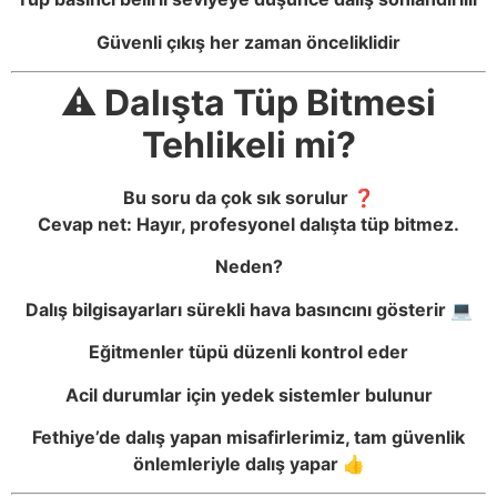
Güvenli çıkış her zaman önceliklidir
⚠️ Dalışta Tüp Bitmesi
Tehlikeli mi?
Bu soru da çok sık sorulur ❓
Cevap net: Hayır, profesyonel dalışta tüp bitmez.
Neden?
Dalış bilgisayarları sürekli hava basıncını gösterir 💻
Eğitmenler tüpü düzenli kontrol eder
Acil durumlar için yedek sistemler bulunur
Fethiye’de dalış yapan misafirlerimiz, tam güvenlik
önlemleriyle dalış yapar 👍