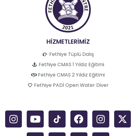
HİZMETLERİMİZ
Fethiye Tüplü Dalış
Fethiye CMAS 1 Yıldız Eğitimi
Fethiye CMAS 2 Yıldız Eğitimi
Fethiye PADİ Open Water Diver