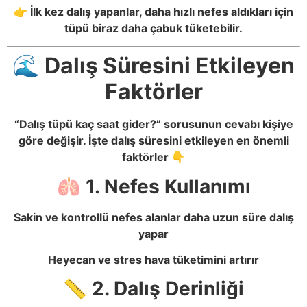
👉 İlk kez dalış yapanlar, daha hızlı nefes aldıkları için
tüpü biraz daha çabuk tüketebilir.
🌊 Dalış Süresini Etkileyen
Faktörler
“Dalış tüpü kaç saat gider?” sorusunun cevabı kişiye
göre değişir. İşte dalış süresini etkileyen en önemli
faktörler 👇
🫁 1. Nefes Kullanımı
Sakin ve kontrollü nefes alanlar daha uzun süre dalış
yapar
Heyecan ve stres hava tüketimini artırır
📏 2. Dalış Derinliği