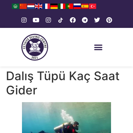
Dalış Tüpü Kaç Saat
Gider