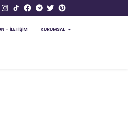
 – İLETİŞİM
KURUMSAL