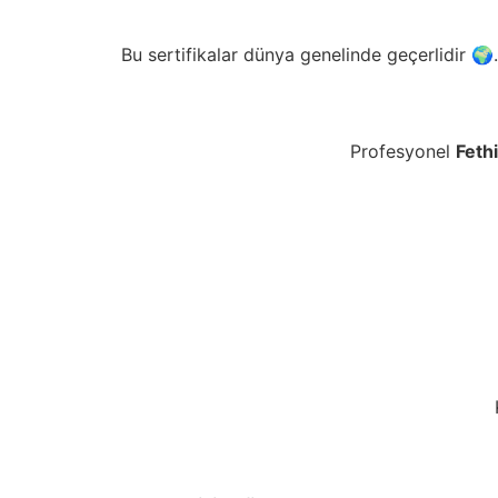
Bu sertifikalar dünya genelinde geçerlidir 
Profesyonel
Feth