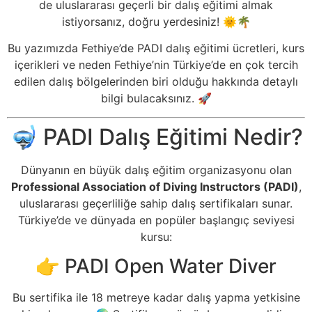
de uluslararası geçerli bir dalış eğitimi almak
istiyorsanız, doğru yerdesiniz! 🌞🌴
Bu yazımızda Fethiye’de PADI dalış eğitimi ücretleri, kurs
içerikleri ve neden Fethiye’nin Türkiye’de en çok tercih
edilen dalış bölgelerinden biri olduğu hakkında detaylı
bilgi bulacaksınız. 🚀
🤿 PADI Dalış Eğitimi Nedir?
Dünyanın en büyük dalış eğitim organizasyonu olan
Professional Association of Diving Instructors (PADI)
,
uluslararası geçerliliğe sahip dalış sertifikaları sunar.
Türkiye’de ve dünyada en popüler başlangıç seviyesi
kursu:
👉 PADI Open Water Diver
Bu sertifika ile 18 metreye kadar dalış yapma yetkisine