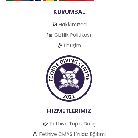
KURUMSAL
Hakkımızda
Gizlilik Politikası
İletişim
HİZMETLERİMİZ
Fethiye Tüplü Dalış
Fethiye CMAS 1 Yıldız Eğitimi