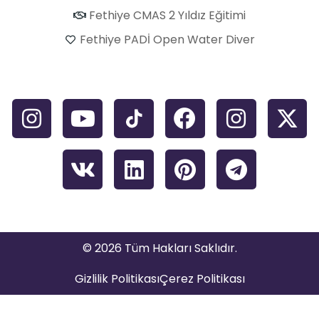
Fethiye CMAS 2 Yıldız Eğitimi
Fethiye PADİ Open Water Diver
© 2026 Tüm Hakları Saklıdır.
Gizlilik Politikası
Çerez Politikası