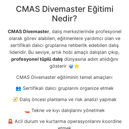
CMAS Divemaster Eğitimi
Nedir?
CMAS Divemaster
, dalış merkezlerinde profesyonel
olarak görev alabilen, eğitmenlere yardımcı olan ve
sertifikalı dalıcı gruplarına rehberlik edebilen dalış
lideridir. Bu seviye, artık hobi amaçlı dalıştan çıkıp,
profesyonel tüplü dalış
dünyasına adım atıldığını
gösterir 🤿⭐
CMAS Divemaster eğitiminin temel amaçları:
👥 Sertifikalı dalıcı gruplarını organize etmek
🧭 Dalış öncesi planlama ve risk analizi yapmak
🚤 Tekne ve kıyı dalışlarını yönetmek
🚨 Acil durum ve kurtarma operasyonlarını koordine
etmek