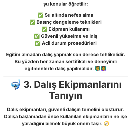
şu konular öğretilir:
✅ Su altında nefes alma
✅ Basınç dengeleme teknikleri
✅ Ekipman kullanımı
✅ Güvenli yükselme ve iniş
✅ Acil durum prosedürleri
Eğitim almadan dalış yapmak son derece tehlikelidir.
Bu yüzden her zaman sertifikalı ve deneyimli
eğitmenlerle dalış yapılmalıdır. 👨‍🏫👩‍🏫
🤿 3. Dalış Ekipmanlarını
Tanıyın
Dalış ekipmanları, güvenli dalışın temelini oluşturur.
Dalışa başlamadan önce kullanılan ekipmanların ne işe
yaradığını bilmek büyük önem taşır. 🧭