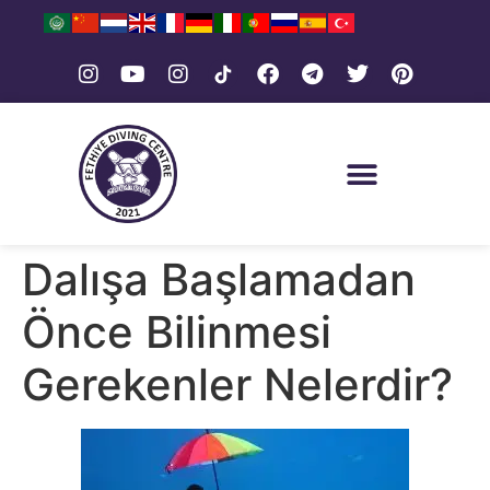
Dalışa Başlamadan
Önce Bilinmesi
Gerekenler Nelerdir?