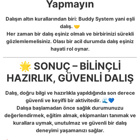
Yapmayın
Dalışın altın kurallarından biri: Buddy System yani eşli
dalış. 🤝
Her zaman bir dalış eşiniz olmalı ve birbirinizi sürekli
gözlemlemelisiniz. Olası bir acil durumda dalış eşiniz
hayati rol oynar.
🌟 SONUÇ – BİLİNÇLİ
HAZIRLIK, GÜVENLİ DALIŞ
Dalış, doğru bilgi ve hazırlıkla yapıldığında son derece
güvenli ve keyifli bir aktivitedir. 🌊💙
Dalışa başlamadan önce sağlık durumunuzu
değerlendirmek, eğitim almak, ekipmanları tanımak ve
kurallara uymak, unutulmaz ve güvenli bir dalış
deneyimi yaşamanızı sağlar.