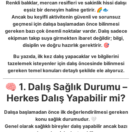
Renkli balıklar, mercan resifleri ve sakinlik hissi dalışı
eşsiz bir deneyim haline getirir. 🌈🐟
Ancak bu keyifli aktivitenin güvenli ve sorunsuz
geçmesi için dalışa başlamadan önce bilinmesi
gereken bazı çok önemli noktalar vardır. Dalış sadece
ekipman takıp suya girmekten ibaret değildir; bilgi,
disiplin ve doğru hazırlık gerektirir. 🎯
Bu yazıda, ilk kez dalış yapacaklar ve bilgilerini
tazelemek isteyenler için dalış öncesinde bilinmesi
gereken temel konuları detaylı şekilde ele alıyoruz.
🧠 1. Dalış Sağlık Durumu –
Herkes Dalış Yapabilir mi?
Dalışa başlamadan önce ilk değerlendirilmesi gereken
konu sağlık durumudur. 🤍
Genel olarak sağlıklı bireyler dalış yapabilir ancak bazı