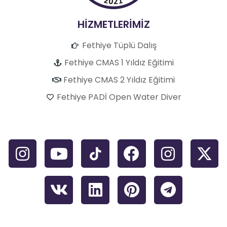
HİZMETLERİMİZ
Fethiye Tüplü Dalış
Fethiye CMAS 1 Yıldız Eğitimi
Fethiye CMAS 2 Yıldız Eğitimi
Fethiye PADİ Open Water Diver