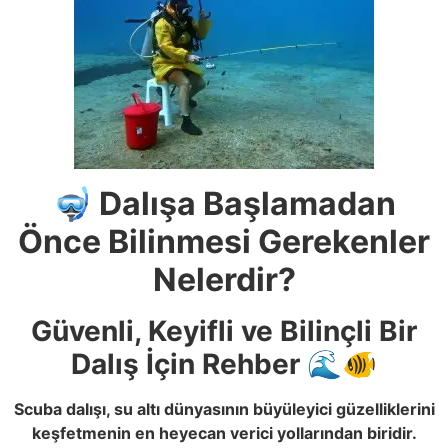
🤿 Dalışa Başlamadan
Önce Bilinmesi Gerekenler
Nelerdir?
Güvenli, Keyifli ve Bilinçli Bir
Dalış İçin Rehber 🌊🐠
Scuba dalışı, su altı dünyasının büyüleyici güzelliklerini
keşfetmenin en heyecan verici yollarından biridir.