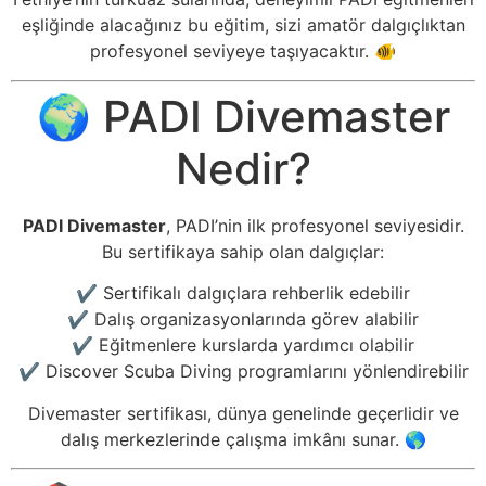
eşliğinde alacağınız bu eğitim, sizi amatör dalgıçlıktan
profesyonel seviyeye taşıyacaktır. 🐠
🌍 PADI Divemaster
Nedir?
PADI Divemaster
, PADI’nin ilk profesyonel seviyesidir.
Bu sertifikaya sahip olan dalgıçlar:
✔️ Sertifikalı dalgıçlara rehberlik edebilir
✔️ Dalış organizasyonlarında görev alabilir
✔️ Eğitmenlere kurslarda yardımcı olabilir
✔️ Discover Scuba Diving programlarını yönlendirebilir
Divemaster sertifikası, dünya genelinde geçerlidir ve
dalış merkezlerinde çalışma imkânı sunar. 🌎