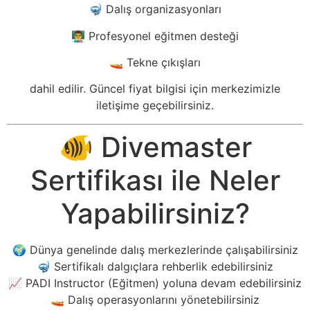
🤿 Dalış organizasyonları
👨‍🏫 Profesyonel eğitmen desteği
🚤 Tekne çıkışları
dahil edilir. Güncel fiyat bilgisi için merkezimizle
iletişime geçebilirsiniz.
🐠 Divemaster
Sertifikası ile Neler
Yapabilirsiniz?
🌍 Dünya genelinde dalış merkezlerinde çalışabilirsiniz
🤿 Sertifikalı dalgıçlara rehberlik edebilirsiniz
📈 PADI Instructor (Eğitmen) yoluna devam edebilirsiniz
🚤 Dalış operasyonlarını yönetebilirsiniz