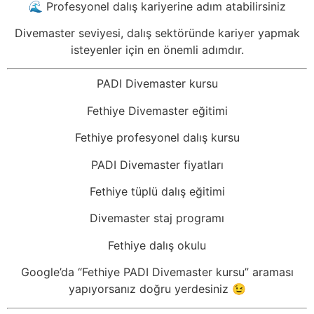
🌊 Profesyonel dalış kariyerine adım atabilirsiniz
Divemaster seviyesi, dalış sektöründe kariyer yapmak
isteyenler için en önemli adımdır.
PADI Divemaster kursu
Fethiye Divemaster eğitimi
Fethiye profesyonel dalış kursu
PADI Divemaster fiyatları
Fethiye tüplü dalış eğitimi
Divemaster staj programı
Fethiye dalış okulu
Google’da “Fethiye PADI Divemaster kursu” araması
yapıyorsanız doğru yerdesiniz 😉