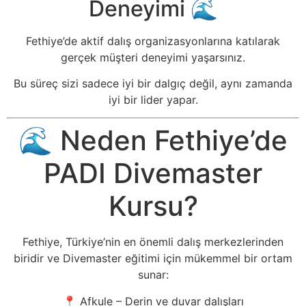
Deneyimi 🌊
Fethiye’de aktif dalış organizasyonlarına katılarak
gerçek müşteri deneyimi yaşarsınız.
Bu süreç sizi sadece iyi bir dalgıç değil, aynı zamanda
iyi bir lider yapar.
🌊 Neden Fethiye’de
PADI Divemaster
Kursu?
Fethiye, Türkiye’nin en önemli dalış merkezlerinden
biridir ve Divemaster eğitimi için mükemmel bir ortam
sunar:
📍 Afkule – Derin ve duvar dalışları