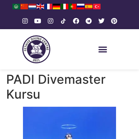
PADI Divemaster
Kursu