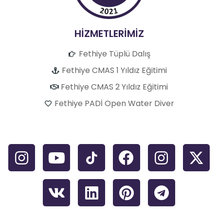
HİZMETLERİMİZ
Fethiye Tüplü Dalış
Fethiye CMAS 1 Yıldız Eğitimi
Fethiye CMAS 2 Yıldız Eğitimi
Fethiye PADİ Open Water Diver